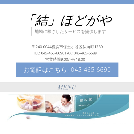
「結」ほどがや
地域に根ざしたサービスを提供します
〒240-0044横浜市保土ヶ谷区仏向町1380
TEL: 045-465-6690 FAX: 045-465-6689
営業時間9:00から18:00
お電話はこちら: 045-465-6690
MENU