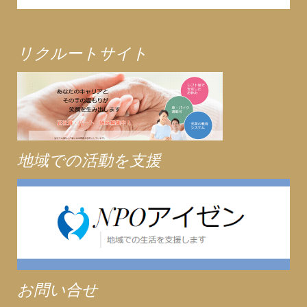
リクルートサイト
地域での活動を支援
お問い合せ