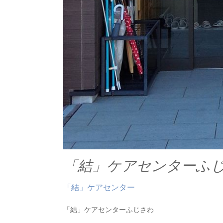
「結」ケアセンターふ
「結」ケアセンター
「結」ケアセンターふじさわ