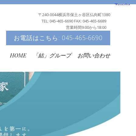
〒240-0044横浜市保土ヶ谷区仏向町1380
TEL: 045-465-6690 FAX: 045-465-6689
営業時間9:00から18:00
お電話はこちら: 045-465-6690
HOME
「結」グループ
お問い合わせ