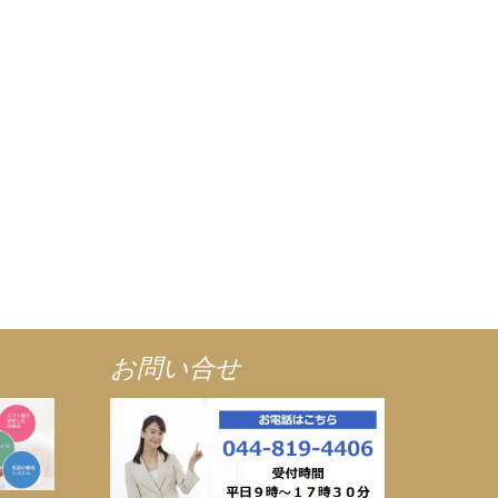
お問い合せ