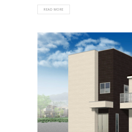
READ MORE