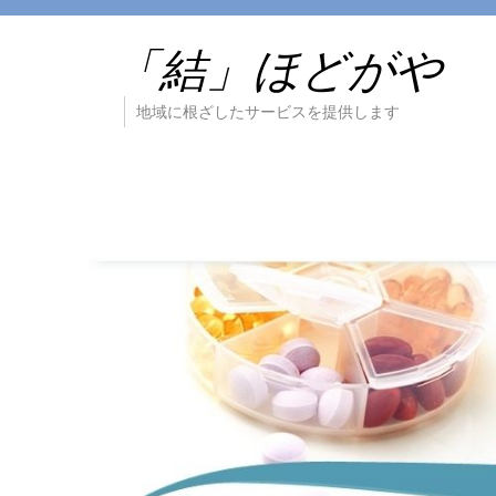
「結」ほどがや
地域に根ざしたサービスを提供します