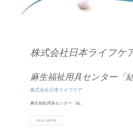
株式会社日本ライフケ
麻生福祉用具センター「
株式会社日本ライフケア
麻生福祉用具センター「結」
READ MORE