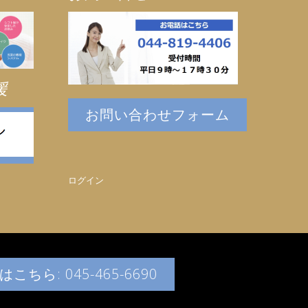
援
お問い合わせフォーム
ログイン
こちら: 045-465-6690