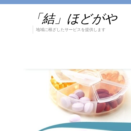
「結」ほどがや
地域に根ざしたサービスを提供します