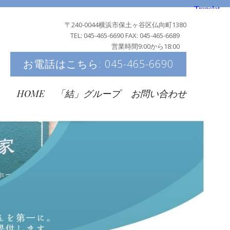
〒240-0044横浜市保土ヶ谷区仏向町1380
TEL: 045-465-6690 FAX: 045-465-6689
営業時間9:00から18:00
お電話はこちら: 045-465-6690
HOME
「結」グループ
お問い合わせ