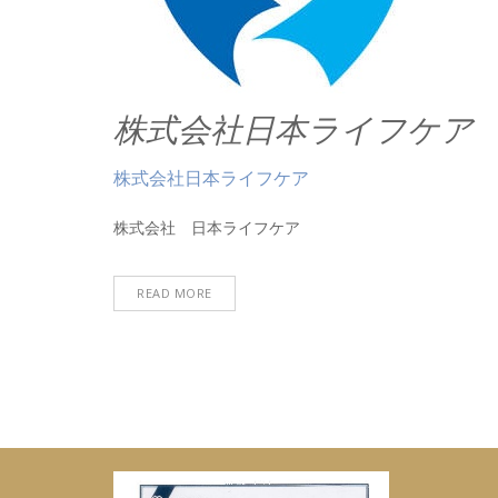
株式会社日本ライフケア
株式会社日本ライフケア
株式会社 日本ライフケア
READ MORE