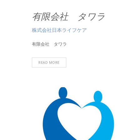
有限会社 タワラ
株式会社日本ライフケア
有限会社 タワラ
READ MORE